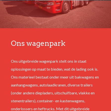
Ons wagenpark
Ons uitgebreide wagenpark stelt ons in staat
oplossingen op maat te bieden, wat de lading ook is.
Ons materieel bestaat onder meer uit bakwagens en
aanhangwagens, autolaadkranen, diverse trailers
(onder andere diepladers, uitschuifbare, vlakke en
stenentrailers), container- en kastenwagens,
onderlossers en heftrucks. Met dit uitgebreide