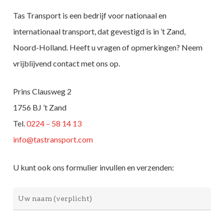
Tas Transport is een bedrijf voor nationaal en
internationaal transport, dat gevestigd is in ’t Zand,
Noord-Holland. Heeft u vragen of opmerkingen? Neem
vrijblijvend contact met ons op.
Prins Clausweg 2
1756 BJ ’t Zand
Tel.
0224 – 58 14 13
info@tastransport.com
U kunt ook ons formulier invullen en verzenden: