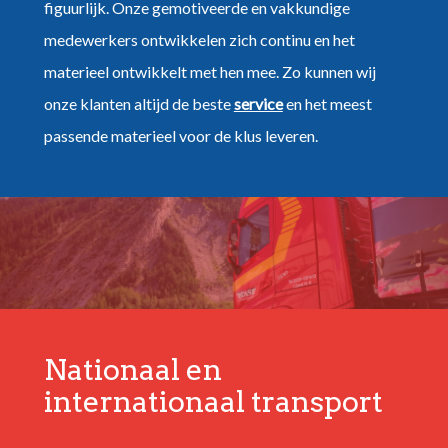
figuurlijk. Onze gemotiveerde en vakkundige
medewerkers ontwikkelen zich continu en het
materieel ontwikkelt met hen mee. Zo kunnen wij
onze klanten altijd de beste
service
en het meest
passende materieel voor de klus leveren.
Nationaal en
internationaal transport