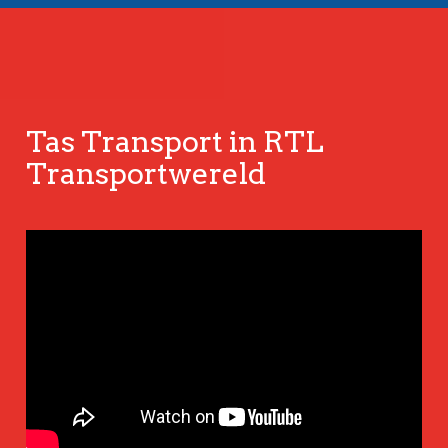
Tas Transport in RTL
Transportwereld