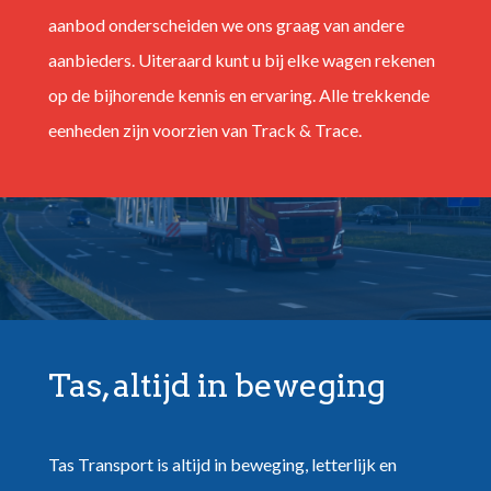
aanbod onderscheiden we ons graag van andere
aanbieders. Uiteraard kunt u bij elke wagen rekenen
op de bijhorende kennis en ervaring. Alle trekkende
eenheden zijn voorzien van Track & Trace.
Tas, altijd in beweging
Tas Transport is altijd in beweging, letterlijk en