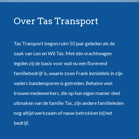
Over Tas Transport
Tas Transport begon ruim 50 jaar geleden als de
zaak van Leo en Wil Tas. Met één vrachtwagen
legden zij de basis voor wat nu een florerend
familiebedrijf is, waarin zoon Frank inmiddels in zijn
vaders bandensporen is getreden. Behalve veel
trouwe medewerkers, die op hun eigen manier deel
uitmaken van de familie Tas, zijn andere familieleden
nog altijd werkzaam of nauw betrokken bij het
bedrijf.